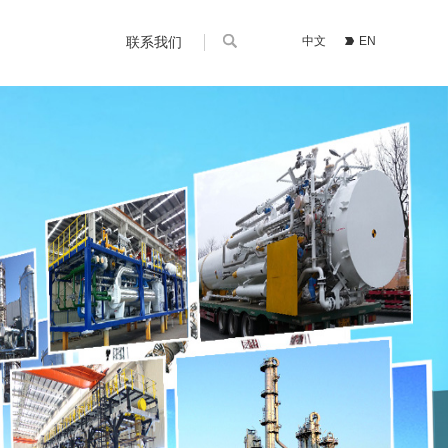
联系我们
中文
EN