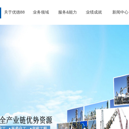
关于优德88
业务领域
服务&能力
业绩成就
新闻中心