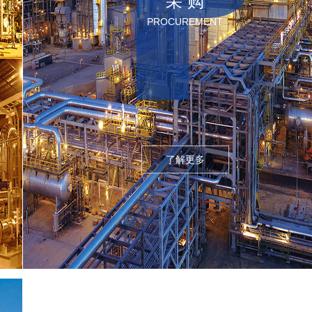
采 购
PROCUREMENT
了解更多