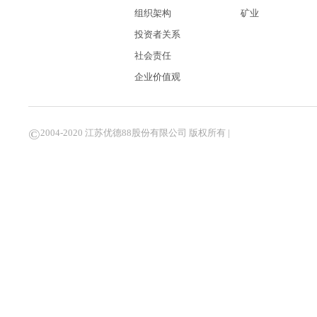
组织架构
矿业
投资者关系
社会责任
企业价值观
©
2004-2020 江苏优德88股份有限公司 版权所有 |