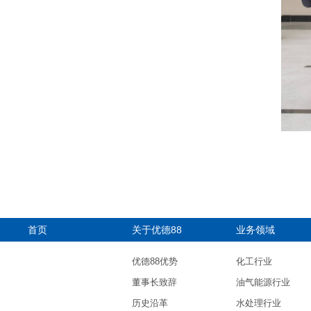
首页
关于优德88
业务领域
优德88优势
化工行业
董事长致辞
油气能源行业
历史沿革
水处理行业