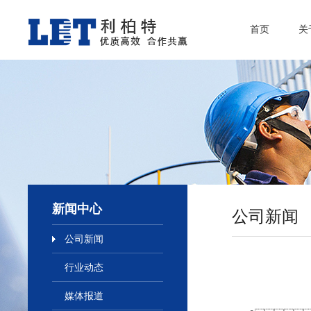
首页
关
新闻中心
公司新闻
公司新闻
行业动态
媒体报道