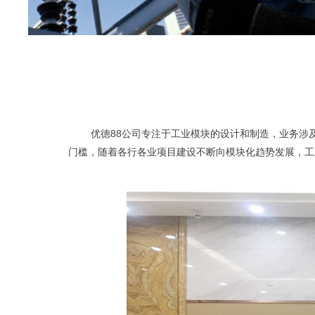
 优德88公司专注于工业模块的设计
门槛，随着各行各业项目建设不断向模块化趋势发展，工