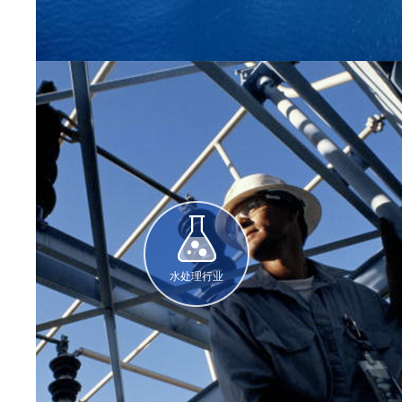
水处理行业