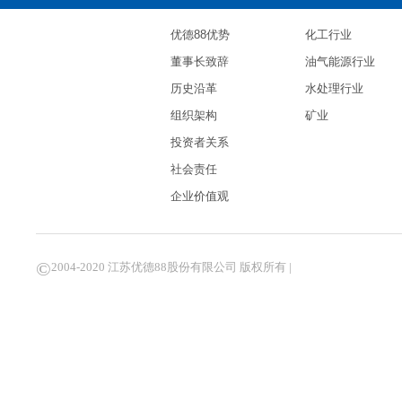
优德88优势
化工行业
董事长致辞
油气能源行业
历史沿革
水处理行业
组织架构
矿业
投资者关系
社会责任
企业价值观
©
2004-2020 江苏优德88股份有限公司 版权所有 |