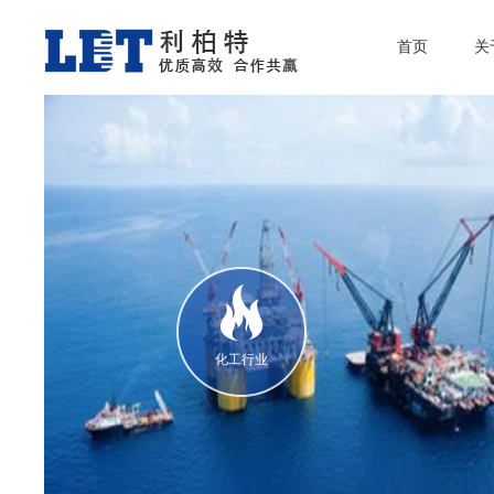
首页
关
化工行业