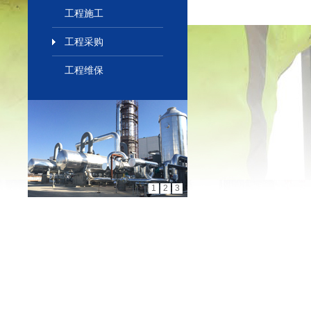
工程施工
工程采购
工程维保
1
2
3