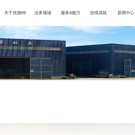
关于优德88
业务领域
服务&能力
业绩成就
新闻中心