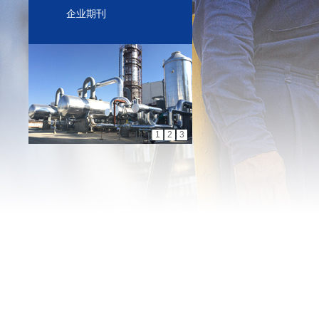
企业期刊
1
2
3