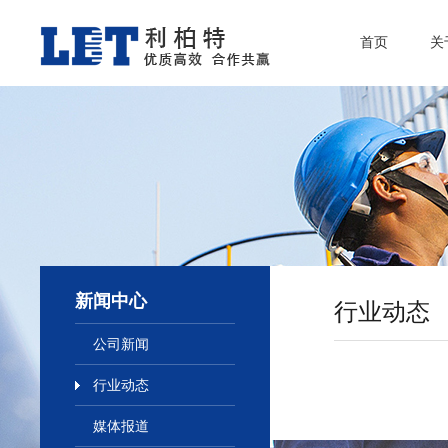
首页
关
新闻中心
行业动态
公司新闻
行业动态
媒体报道