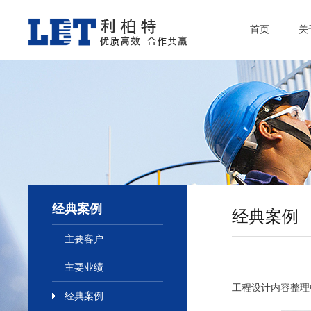
首页
关
经典案例
经典案例
主要客户
主要业绩
工程设计内容整理中...
经典案例