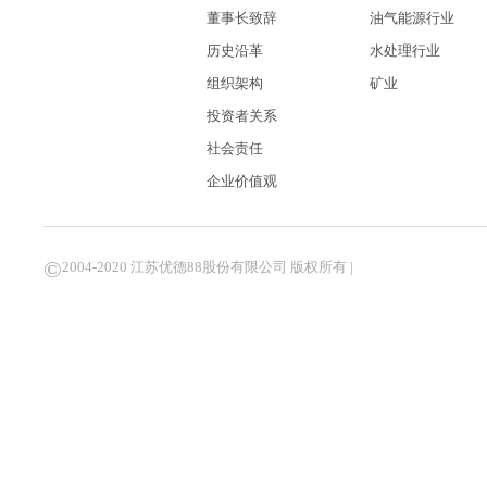
董事长致辞
油气能源行业
历史沿革
水处理行业
组织架构
矿业
投资者关系
社会责任
企业价值观
©
2004-2020 江苏优德88股份有限公司 版权所有 |