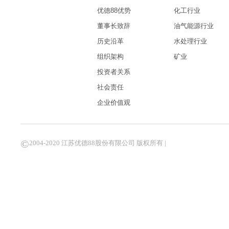
优德88优势
化工行业
董事长致辞
油气能源行业
历史沿革
水处理行业
组织架构
矿业
投资者关系
社会责任
企业价值观
©
2004-2020 江苏优德88股份有限公司 版权所有 |