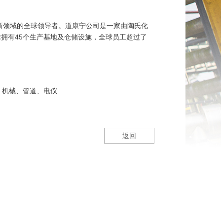
创新领域的全球领导者。道康宁公司是一家由陶氏化
拥有45个生产基地及仓储设施，全球员工超过了
构、机械、管道、电仪
返回