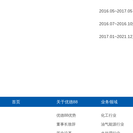
2016.05~2
2016.07~2
2017.01~2
首页
关于优德88
业务领域
优德88优势
化工行业
董事长致辞
油气能源行业