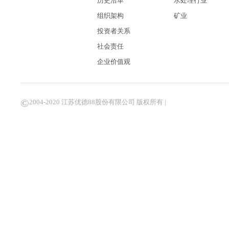
历史沿革
水处理行业
组织架构
矿业
投资者关系
社会责任
企业价值观
©
2004-2020 江苏优德88股份有限公司 版权所有 |